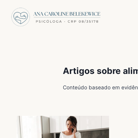
Artigos sobre al
Conteúdo baseado em evidênci