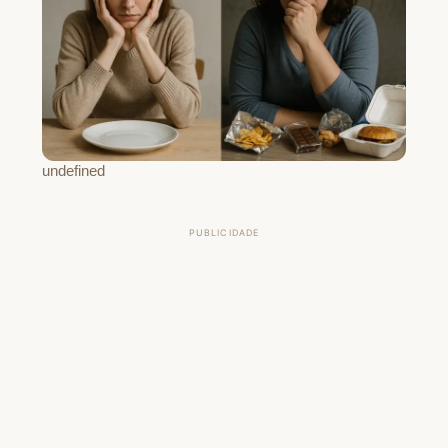
undefined
PUBLICIDADE