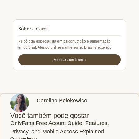
Sobre a Carol
Psicóloga especialista em psiconutrição e alimentação
emocional. Atendo online mulheres no Brasil e exterior.
Agendar atendimento
Caroline Belekewice
Você também pode gostar
OnlyFans Free Acount Guide: Features,
Privacy, and Mobile Access Explained
Continue lendo