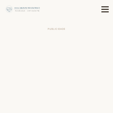
PUBLICIDADE