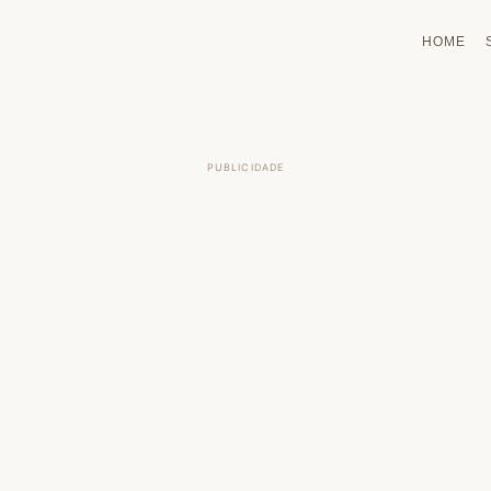
HOME
PUBLICIDADE