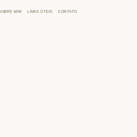
SOBRE MIM
LINKS ÚTEIS
CONTATO