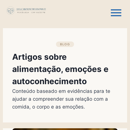
BLOG
Artigos sobre
alimentação, emoções e
autoconhecimento
Conteúdo baseado em evidências para te
ajudar a compreender sua relação com a
comida, o corpo e as emoções.