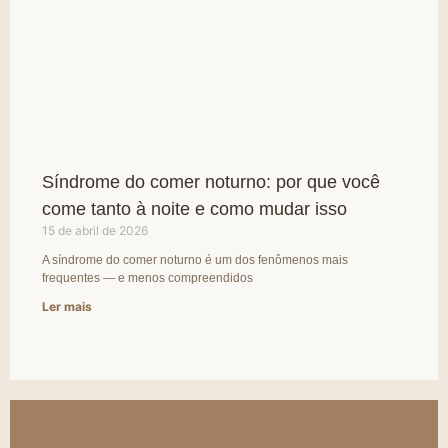
Síndrome do comer noturno: por que você
come tanto à noite e como mudar isso
15 de abril de 2026
A síndrome do comer noturno é um dos fenômenos mais
frequentes — e menos compreendidos
Ler mais