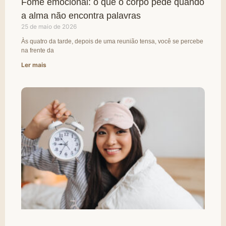
Fome emocional: o que o corpo pede quando
a alma não encontra palavras
25 de maio de 2026
Às quatro da tarde, depois de uma reunião tensa, você se percebe
na frente da
Ler mais