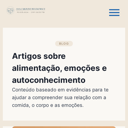
BLOG
Artigos sobre
alimentação, emoções e
autoconhecimento
Conteúdo baseado em evidências para te
ajudar a compreender sua relação com a
comida, o corpo e as emoções.