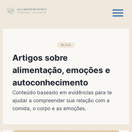
BLOG
Artigos sobre
alimentação, emoções e
autoconhecimento
Conteúdo baseado em evidências para te
ajudar a compreender sua relação com a
comida, o corpo e as emoções.