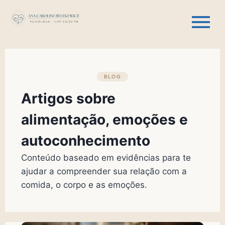
BLOG
Artigos sobre
alimentação, emoções e
autoconhecimento
Conteúdo baseado em evidências para te
ajudar a compreender sua relação com a
comida, o corpo e as emoções.