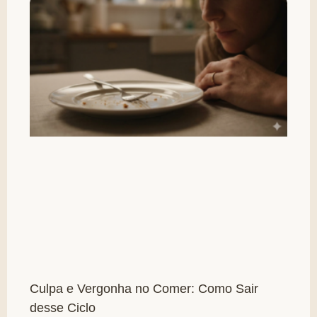
Culpa e Vergonha no Comer: Como Sair
desse Ciclo