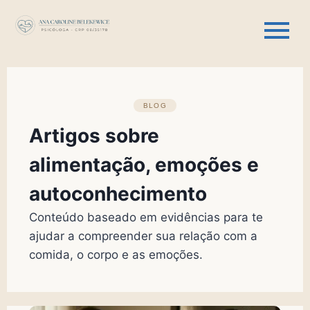
BLOG
Artigos sobre
alimentação, emoções e
autoconhecimento
Conteúdo baseado em evidências para te
ajudar a compreender sua relação com a
comida, o corpo e as emoções.