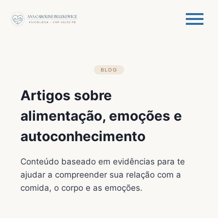
BLOG
Artigos sobre
alimentação, emoções e
autoconhecimento
Conteúdo baseado em evidências para te
ajudar a compreender sua relação com a
comida, o corpo e as emoções.