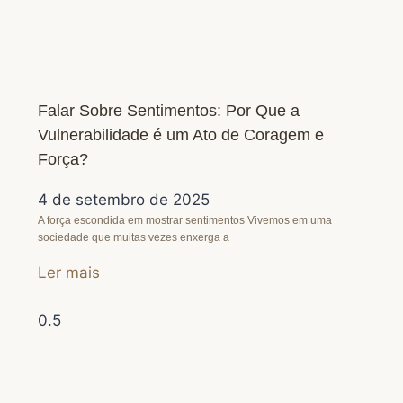
Falar Sobre Sentimentos: Por Que a
Vulnerabilidade é um Ato de Coragem e
Força?
4 de setembro de 2025
A força escondida em mostrar sentimentos Vivemos em uma
sociedade que muitas vezes enxerga a
Ler mais