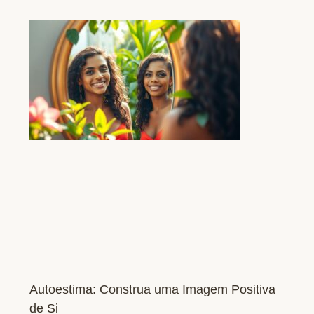
Autoestima: Construa uma Imagem Positiva
de Si