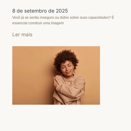
8 de setembro de 2025
Você já se sentiu inseguro ou dúbio sobre suas capacidades? É
essencial construir uma imagem
Ler mais