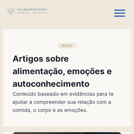
BLOG
Artigos sobre
alimentação, emoções e
autoconhecimento
Conteúdo baseado em evidências para te
ajudar a compreender sua relação com a
comida, o corpo e as emoções.