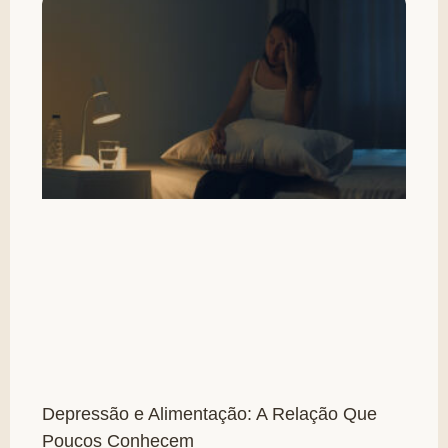
Depressão e Alimentação: A Relação Que
Poucos Conhecem