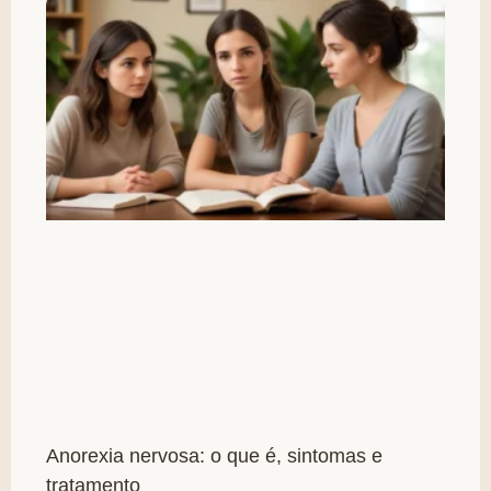
Anorexia nervosa: o que é, sintomas e
tratamento