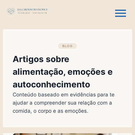
BLOG
Artigos sobre
alimentação, emoções e
autoconhecimento
Conteúdo baseado em evidências para te
ajudar a compreender sua relação com a
comida, o corpo e as emoções.