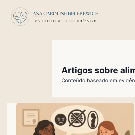
Artigos sobre al
Conteúdo baseado em evidênci