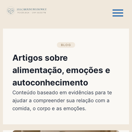
BLOG
Artigos sobre
alimentação, emoções e
autoconhecimento
Conteúdo baseado em evidências para te
ajudar a compreender sua relação com a
comida, o corpo e as emoções.